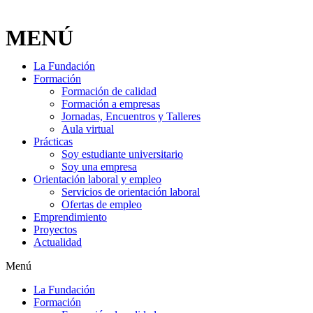
MENÚ
La Fundación
Formación
Formación de calidad
Formación a empresas
Jornadas, Encuentros y Talleres
Aula virtual
Prácticas
Soy estudiante universitario
Soy una empresa
Orientación laboral y empleo
Servicios de orientación laboral
Ofertas de empleo
Emprendimiento
Proyectos
Actualidad
Menú
La Fundación
Formación