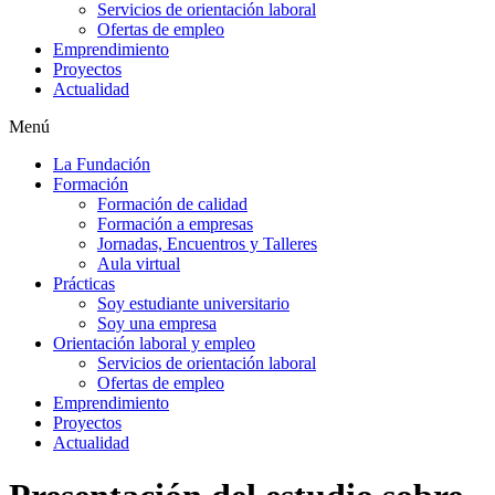
Servicios de orientación laboral
Ofertas de empleo
Emprendimiento
Proyectos
Actualidad
Menú
La Fundación
Formación
Formación de calidad
Formación a empresas
Jornadas, Encuentros y Talleres
Aula virtual
Prácticas
Soy estudiante universitario
Soy una empresa
Orientación laboral y empleo
Servicios de orientación laboral
Ofertas de empleo
Emprendimiento
Proyectos
Actualidad