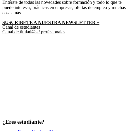
Entérate de todas las novedades sobre formación y todo lo que te
puede interesar; prácticas en empresas, ofertas de empleo y muchas
cosas más
SUSCRÍBETE A NUESTRA NEWSLETTER +​
Canal de estudiantes
Canal de titulad@s / profesionales
¿Eres estudiante?