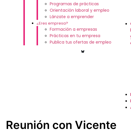
Programas de prácticas
Orientación laboral y empleo
Lánzate a emprender
¿Eres empresa?
Formación a empresas
Prácticas en tu empresa
Publica tus ofertas de empleo
Reunión con Vicente