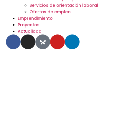
Servicios de orientación laboral
Ofertas de empleo
Emprendimiento
Proyectos
Actualidad