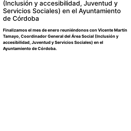
(Inclusión y accesibilidad, Juventud y
Servicios Sociales) en el Ayuntamiento
de Córdoba
Finalizamos el mes de enero reuniéndonos con Vicente Martín
Tamayo, Coordinador General del Área Social (Inclusión y
accesibilidad, Juventud y Servicios Sociales) en el
Ayuntamiento de Córdoba.