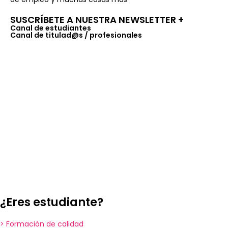
SUSCRÍBETE A NUESTRA NEWSLETTER +​
Canal de estudiantes
Canal de titulad@s / profesionales
¿Eres estudiante?
> Formación de calidad