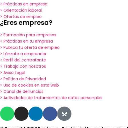
> Prácticas en empresa
> Orientación laboral
> Ofertas de empleo
¿Eres empresa?
> Formación para empresas
> Prácticas en tu empresa
> Publica tu oferta de empleo
> Lánzate a emprender
> Perfil del contratante
> Trabaja con nosotros
> Aviso Legal
> Política de Privacidad
> Uso de cookies en esta web
> Canal de denuncias
> Actividades de tratamientos de datos personales