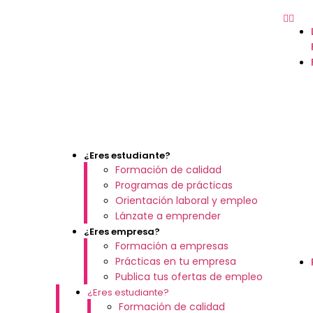
¿Eres estudiante?
Formación de calidad
Programas de prácticas
Orientación laboral y empleo
Lánzate a emprender
¿Eres empresa?
Formación a empresas
Prácticas en tu empresa
Publica tus ofertas de empleo
¿Eres estudiante?
Formación de calidad