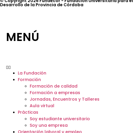
© Copyright 2026 Fundecor - Fundación Universitaria para el
Desarrollo de la Provincia de Córdoba
MENÚ
La Fundación
Formación
Formación de calidad
Formación a empresas
Jornadas, Encuentros y Talleres
Aula virtual
Prácticas
Soy estudiante universitario
Soy una empresa
Orientación laboral y empleo