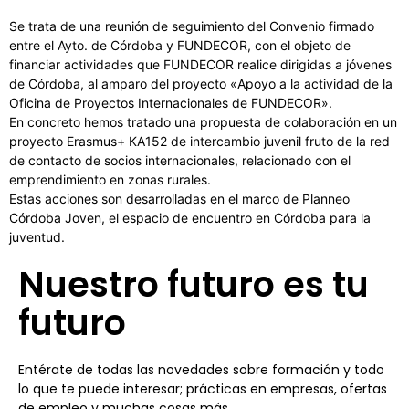
Se trata de una reunión de seguimiento del Convenio firmado
entre el Ayto. de Córdoba y FUNDECOR, con el objeto de
financiar actividades que FUNDECOR realice dirigidas a jóvenes
de Córdoba, al amparo del proyecto «Apoyo a la actividad de la
Oficina de Proyectos Internacionales de FUNDECOR».
En concreto hemos tratado una propuesta de colaboración en un
proyecto Erasmus+ KA152 de intercambio juvenil fruto de la red
de contacto de socios internacionales, relacionado con el
emprendimiento en zonas rurales.
Estas acciones son desarrolladas en el marco de Planneo
Córdoba Joven, el espacio de encuentro en Córdoba para la
juventud.
Nuestro futuro es tu
futuro
Entérate de todas las novedades sobre formación y todo
lo que te puede interesar; prácticas en empresas, ofertas
de empleo y muchas cosas más