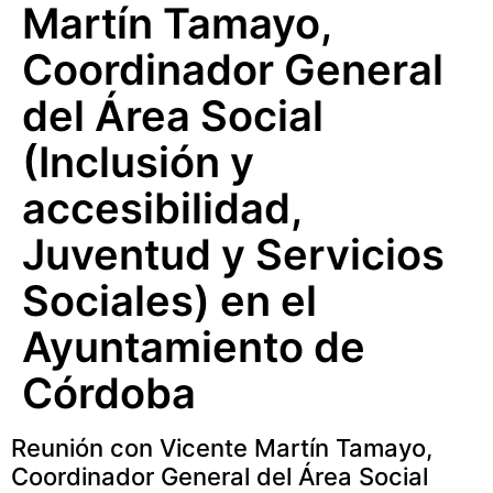
Martín Tamayo,
Coordinador General
del Área Social
(Inclusión y
accesibilidad,
Juventud y Servicios
Sociales) en el
Ayuntamiento de
Córdoba
Reunión con Vicente Martín Tamayo,
Coordinador General del Área Social