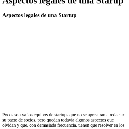
Aspectos legales de una Starup
Aspectos legales de una Startup
Pocos son ya los equipos de startups que no se apresuran a redactar
su pacto de socios, pero quedan todavía algunos aspectos que
olvidan y que, con demasiada frecuencia, tienen que resolver en los