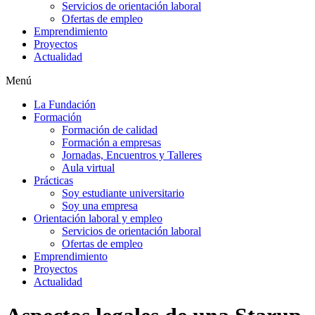
Servicios de orientación laboral
Ofertas de empleo
Emprendimiento
Proyectos
Actualidad
Menú
La Fundación
Formación
Formación de calidad
Formación a empresas
Jornadas, Encuentros y Talleres
Aula virtual
Prácticas
Soy estudiante universitario
Soy una empresa
Orientación laboral y empleo
Servicios de orientación laboral
Ofertas de empleo
Emprendimiento
Proyectos
Actualidad