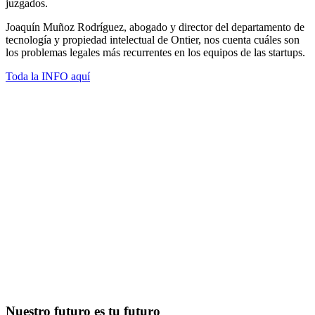
juzgados.
Joaquín Muñoz Rodríguez, abogado y director del departamento de
tecnología y propiedad intelectual de Ontier, nos cuenta cuáles son
los problemas legales más recurrentes en los equipos de las startups.
Toda la INFO aquí
Nuestro futuro es tu futuro