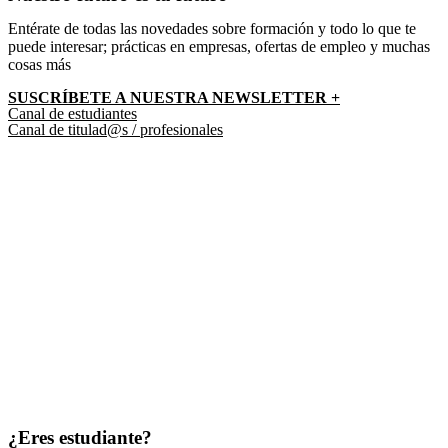
Entérate de todas las novedades sobre formación y todo lo que te
puede interesar; prácticas en empresas, ofertas de empleo y muchas
cosas más
SUSCRÍBETE A NUESTRA NEWSLETTER +​
Canal de estudiantes
Canal de titulad@s / profesionales
¿Eres estudiante?