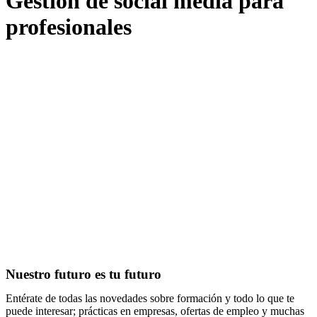
Gestión de social media para
profesionales
Nuestro futuro es tu futuro
Entérate de todas las novedades sobre formación y todo lo que te
puede interesar; prácticas en empresas, ofertas de empleo y muchas