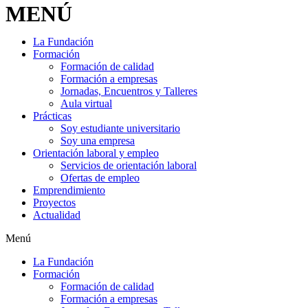
MENÚ
La Fundación
Formación
Formación de calidad
Formación a empresas
Jornadas, Encuentros y Talleres
Aula virtual
Prácticas
Soy estudiante universitario
Soy una empresa
Orientación laboral y empleo
Servicios de orientación laboral
Ofertas de empleo
Emprendimiento
Proyectos
Actualidad
Menú
La Fundación
Formación
Formación de calidad
Formación a empresas