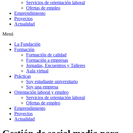
Servicios de orientación laboral
Ofertas de empleo
Emprendimiento
Proyectos
Actualidad
Menú
La Fundación
Formación
Formación de calidad
Formación a empresas
Jornadas, Encuentros y Talleres
Aula virtual
Prácticas
Soy estudiante universitario
Soy una empresa
Orientación laboral y empleo
Servicios de orientación laboral
Ofertas de empleo
Emprendimiento
Proyectos
Actualidad