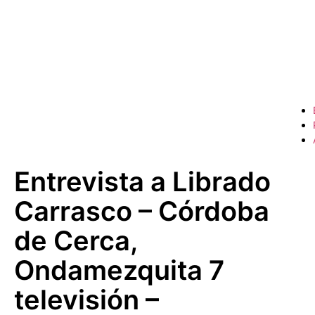
Entrevista a Librado
Carrasco – Córdoba
de Cerca,
Ondamezquita 7
televisión –