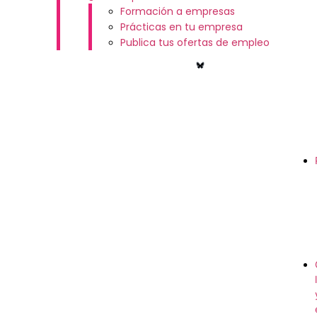
Formación a empresas
Prácticas en tu empresa
Publica tus ofertas de empleo