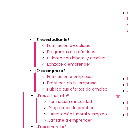
¿Eres estudiante?
Formación de calidad
Programas de prácticas
Orientación laboral y empleo
Lánzate a emprender
¿Eres empresa?
Formación a empresas
Prácticas en tu empresa
Publica tus ofertas de empleo
¿Eres estudiante?
Formación de calidad
Programas de prácticas
Orientación laboral y empleo
Lánzate a emprender
¿Eres empresa?