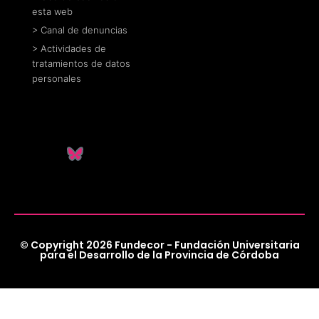
esta web
> Canal de denuncias
> Actividades de
tratamientos de datos
personales
© Copyright 2026 Fundecor - Fundación Universitaria
para el Desarrollo de la Provincia de Córdoba