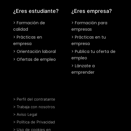
¿Eres estudiante?
¿Eres empresa?
> Formación de
> Formación para
calidad
empresas
> Prácticas en
> Prácticas en tu
empresa
empresa
> Orientación laboral
> Publica tu oferta de
empleo
> Ofertas de empleo
> Lánzate a
emprender
> Perfil del contratante
> Trabaja con nosotros
> Aviso Legal
> Política de Privacidad
> Uso de cookies en