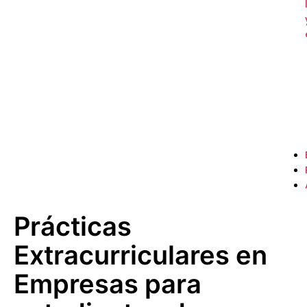
Prácticas
Extracurriculares en
Empresas para