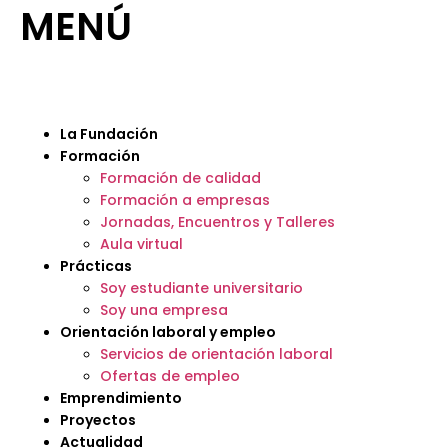
MENÚ
La Fundación
Formación
Formación de calidad
Formación a empresas
Jornadas, Encuentros y Talleres
Aula virtual
Prácticas
Soy estudiante universitario
Soy una empresa
Orientación laboral y empleo
Servicios de orientación laboral
Ofertas de empleo
Emprendimiento
Proyectos
Actualidad