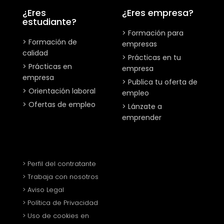
¿Eres
¿Eres empresa?
estudiante?
> Formación para
> Formación de
empresas
calidad
> Prácticas en tu
> Prácticas en
empresa
empresa
> Publica tu oferta de
> Orientación laboral
empleo
> Ofertas de empleo
> Lánzate a
emprender
> Perfil del contratante
> Trabaja con nosotros
> Aviso Legal
> Política de Privacidad
> Uso de cookies en