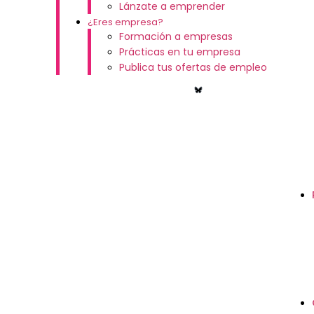
Lánzate a emprender
¿Eres empresa?
Formación a empresas
Prácticas en tu empresa
Publica tus ofertas de empleo