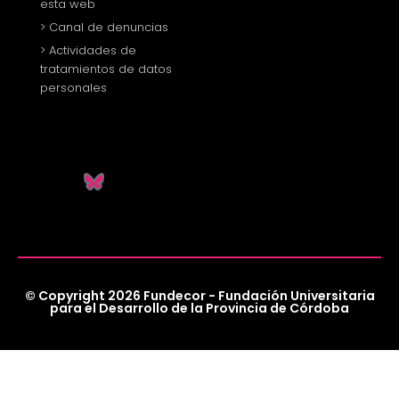
esta web
> Canal de denuncias
> Actividades de
tratamientos de datos
personales
© Copyright 2026 Fundecor - Fundación Universitaria
para el Desarrollo de la Provincia de Córdoba