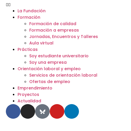
La Fundación
Formación
Formación de calidad
Formación a empresas
Jornadas, Encuentros y Talleres
Aula virtual
Prácticas
Soy estudiante universitario
Soy una empresa
Orientación laboral y empleo
Servicios de orientación laboral
Ofertas de empleo
Emprendimiento
Proyectos
Actualidad