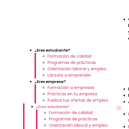
¿Eres estudiante?
Formación de calidad
Programas de prácticas
Orientación laboral y empleo
Lánzate a emprender
¿Eres empresa?
Formación a empresas
Prácticas en tu empresa
Publica tus ofertas de empleo
¿Eres estudiante?
Formación de calidad
Programas de prácticas
Orientación laboral y empleo