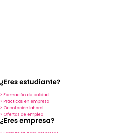
¿Eres estudiante?
> Formación de calidad
> Prácticas en empresa
> Orientación laboral
> Ofertas de empleo
¿Eres empresa?