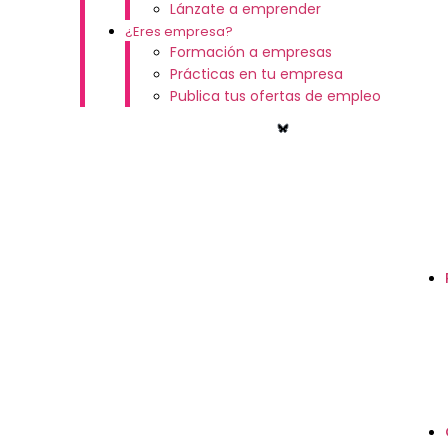
Lánzate a emprender
¿Eres empresa?
Formación a empresas
Prácticas en tu empresa
Publica tus ofertas de empleo