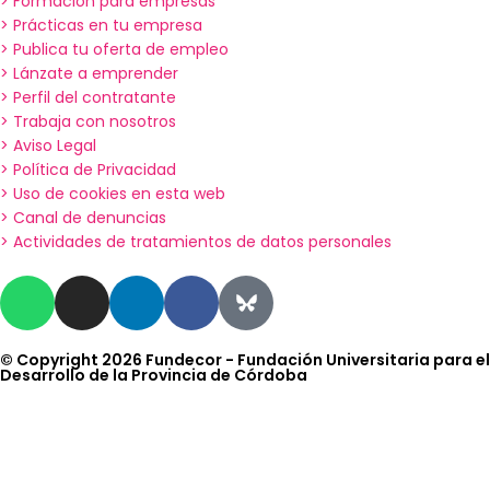
> Formación para empresas
> Prácticas en tu empresa
> Publica tu oferta de empleo
> Lánzate a emprender
> Perfil del contratante
> Trabaja con nosotros
> Aviso Legal
> Política de Privacidad
> Uso de cookies en esta web
> Canal de denuncias
> Actividades de tratamientos de datos personales
© Copyright 2026 Fundecor - Fundación Universitaria para el
Desarrollo de la Provincia de Córdoba