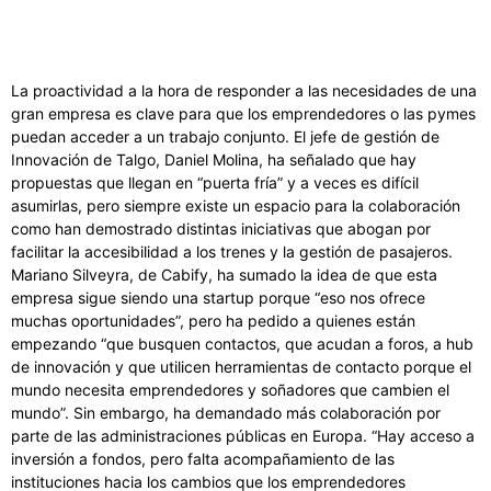
La proactividad a la hora de responder a las necesidades de una
gran empresa es clave para que los emprendedores o las pymes
puedan acceder a un trabajo conjunto. El jefe de gestión de
Innovación de Talgo, Daniel Molina, ha señalado que hay
propuestas que llegan en “puerta fría” y a veces es difícil
asumirlas, pero siempre existe un espacio para la colaboración
como han demostrado distintas iniciativas que abogan por
facilitar la accesibilidad a los trenes y la gestión de pasajeros.
Mariano Silveyra, de Cabify, ha sumado la idea de que esta
empresa sigue siendo una startup porque “eso nos ofrece
muchas oportunidades”, pero ha pedido a quienes están
empezando “que busquen contactos, que acudan a foros, a hub
de innovación y que utilicen herramientas de contacto porque el
mundo necesita emprendedores y soñadores que cambien el
mundo”. Sin embargo, ha demandado más colaboración por
parte de las administraciones públicas en Europa. “Hay acceso a
inversión a fondos, pero falta acompañamiento de las
instituciones hacia los cambios que los emprendedores