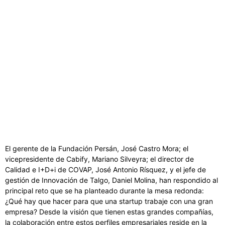
El gerente de la Fundación Persán, José Castro Mora; el
vicepresidente de Cabify, Mariano Silveyra; el director de
Calidad e I+D+i de COVAP, José Antonio Rísquez, y el jefe de
gestión de Innovación de Talgo, Daniel Molina, han respondido al
principal reto que se ha planteado durante la mesa redonda:
¿Qué hay que hacer para que una startup trabaje con una gran
empresa? Desde la visión que tienen estas grandes compañías,
la colaboración entre estos perfiles empresariales reside en la