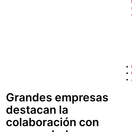
Grandes empresas
destacan la
colaboración con