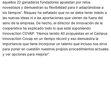
aquellos 22 ganaderos fundadores apuestan por retos
novedosos y demuestran su flexibilidad para ir adaptándose a
los tiempos”. Rísquez ha señalado que no se debe tener miedo a
las nuevas ideas ni a las aportaciones que vienen de fuera del
seno de la empresa. De hecho, el director de Innovación de la
cooperativa ha explicado todo lo que está suponiendo
Innovaction COVAP: “Hemos tenido 40 propuestas en el Campus
Innovaction Covap en un tiempo récord y eso demuestra la
importancia que tiene incorporar un talento que incluso nos sirve
para poner en cuestión nuestros propios procedimientos actuales
y ver opciones para mejorar”.