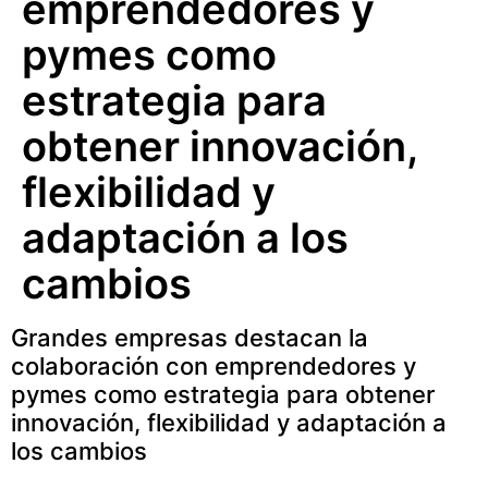
emprendedores y
pymes como
estrategia para
obtener innovación,
flexibilidad y
adaptación a los
cambios
Grandes empresas destacan la
colaboración con emprendedores y
pymes como estrategia para obtener
innovación, flexibilidad y adaptación a
los cambios