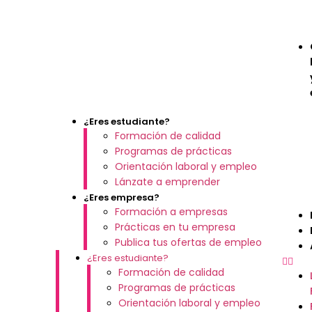
¿Eres estudiante?
Formación de calidad
Programas de prácticas
Orientación laboral y empleo
Lánzate a emprender
¿Eres empresa?
Formación a empresas
Prácticas en tu empresa
Publica tus ofertas de empleo
¿Eres estudiante?
Formación de calidad
Programas de prácticas
Orientación laboral y empleo