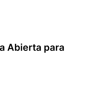
a Abierta para