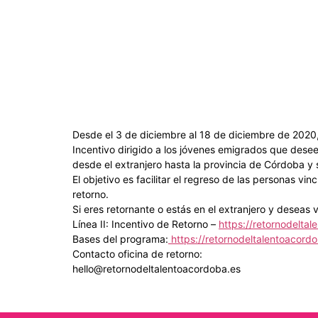
Desde el 3 de diciembre al 18 de diciembre de 2020, 
Incentivo dirigido a los jóvenes emigrados que dese
desde el extranjero hasta la provincia de Córdoba y 
El objetivo es facilitar el regreso de las personas v
retorno.
Si eres retornante o estás en el extranjero y deseas 
Línea II: Incentivo de Retorno –
https://retornodelta
Bases del programa:
https://retornodeltalentoacordo
Contacto oficina de retorno:
hello@retornodeltalentoacordoba.es