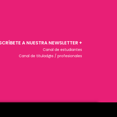
SCRÍBETE A NUESTRA NEWSLETTER +​
Canal de estudiantes
Canal de titulad@s / profesionales