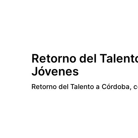
Retorno del Talent
Jóvenes
Retorno del Talento a Córdoba, 