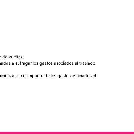
e de vuelta».
adas a sufragar los gastos asociados al traslado
 minimizando el impacto de los gastos asociados al