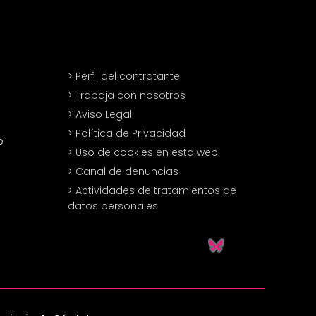
> Perfil del contratante
> Trabaja con nosotros
> Aviso Legal
> Política de Privacidad
o
> Uso de cookies en esta web
> Canal de denuncias
> Actividades de tratamientos de
datos personales