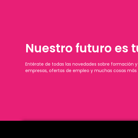
Nuestro futuro es t
Entérate de todas las novedades sobre formación y 
empresas, ofertas de empleo y muchas cosas más