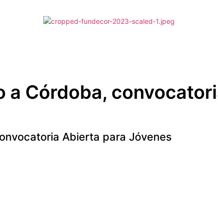
o a Córdoba, convocatori
convocatoria Abierta para Jóvenes