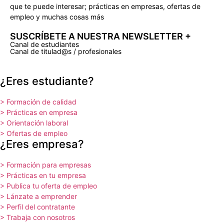
que te puede interesar; prácticas en empresas, ofertas de
empleo y muchas cosas más
SUSCRÍBETE A NUESTRA NEWSLETTER +​
Canal de estudiantes
Canal de titulad@s / profesionales
¿Eres estudiante?
> Formación de calidad
> Prácticas en empresa
> Orientación laboral
> Ofertas de empleo
¿Eres empresa?
> Formación para empresas
> Prácticas en tu empresa
> Publica tu oferta de empleo
> Lánzate a emprender
> Perfil del contratante
> Trabaja con nosotros