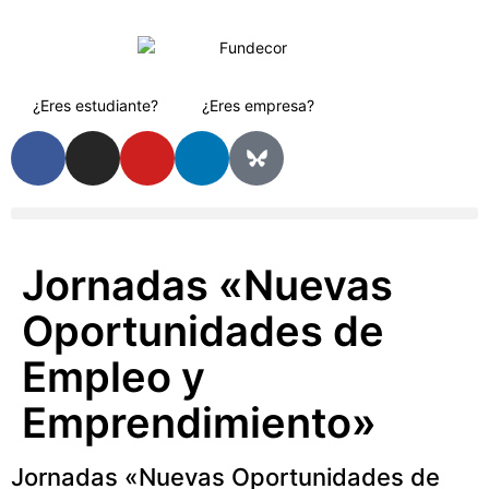
¿Eres estudiante?
¿Eres empresa?
Jornadas «Nuevas
Oportunidades de
Empleo y
Emprendimiento»
Jornadas «Nuevas Oportunidades de