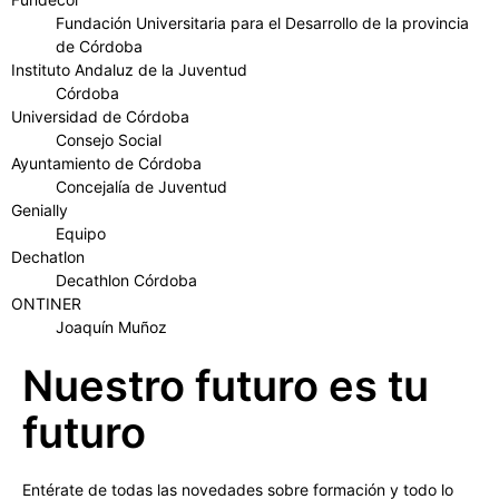
Fundación Universitaria para el Desarrollo de la provincia
de Córdoba
Instituto Andaluz de la Juventud
Córdoba
Universidad de Córdoba
Consejo Social
Ayuntamiento de Córdoba
Concejalía de Juventud
Genially
Equipo
Dechatlon
Decathlon Córdoba
ONTINER
Joaquín Muñoz
Nuestro futuro es tu
futuro
Entérate de todas las novedades sobre formación y todo lo