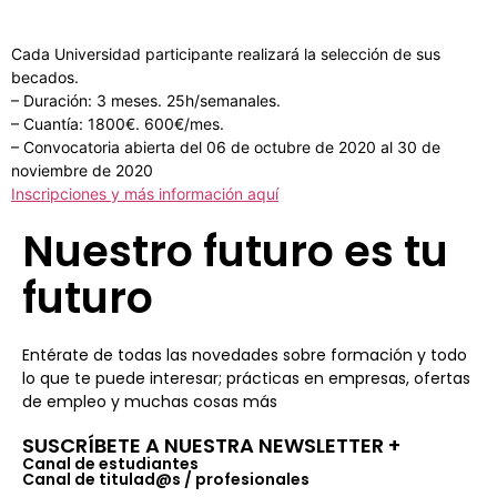
Cada Universidad participante realizará la selección de sus
becados.
– Duración: 3 meses. 25h/semanales.
– Cuantía: 1800€. 600€/mes.
– Convocatoria abierta del 06 de octubre de 2020 al 30 de
noviembre de 2020
Inscripciones y más información aquí
Nuestro futuro es tu
futuro
Entérate de todas las novedades sobre formación y todo
lo que te puede interesar; prácticas en empresas, ofertas
de empleo y muchas cosas más
SUSCRÍBETE A NUESTRA NEWSLETTER +​
Canal de estudiantes
Canal de titulad@s / profesionales