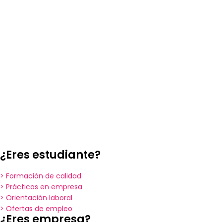
¿Eres estudiante?
> Formación de calidad
> Prácticas en empresa
> Orientación laboral
> Ofertas de empleo
¿Eres empresa?