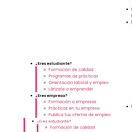
¿Eres estudiante?
Formación de calidad
Programas de prácticas
Orientación laboral y empleo
Lánzate a emprender
¿Eres empresa?
Formación a empresas
Prácticas en tu empresa
Publica tus ofertas de empleo
¿Eres estudiante?
Formación de calidad