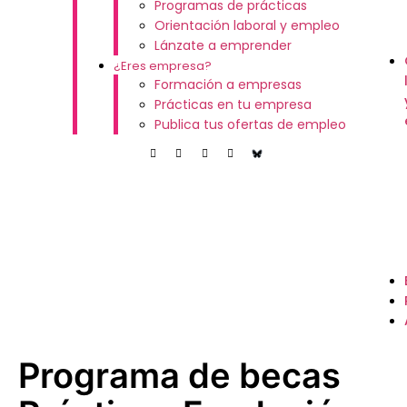
Programas de prácticas
Orientación laboral y empleo
Lánzate a emprender
¿Eres empresa?
Formación a empresas
Prácticas en tu empresa
Publica tus ofertas de empleo
Programa de becas