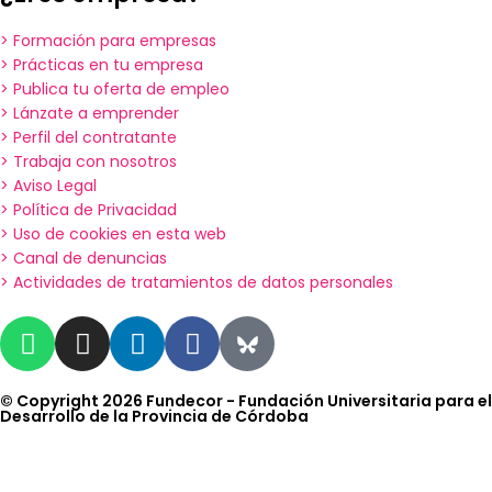
> Formación para empresas
> Prácticas en tu empresa
> Publica tu oferta de empleo
> Lánzate a emprender
> Perfil del contratante
> Trabaja con nosotros
> Aviso Legal
> Política de Privacidad
> Uso de cookies en esta web
> Canal de denuncias
> Actividades de tratamientos de datos personales
© Copyright 2026 Fundecor - Fundación Universitaria para el
Desarrollo de la Provincia de Córdoba