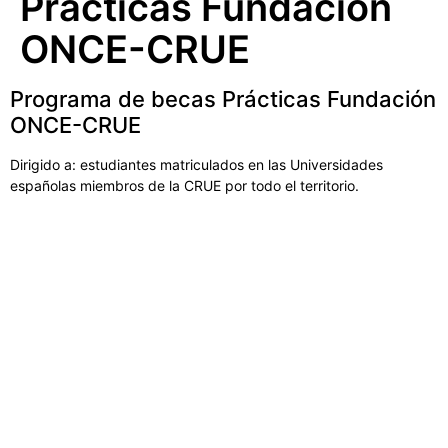
Prácticas Fundación
ONCE-CRUE
Programa de becas Prácticas Fundación
ONCE-CRUE
Dirigido a: estudiantes matriculados en las Universidades
españolas miembros de la CRUE por todo el territorio.