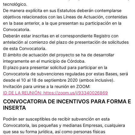
tecnológico.
De manera explícita en sus Estatutos deberán contemplarse
objetivos relacionados con las Líneas de Actuación, contenidas
en la base anterior, a la que presentan su participación en la
Convocatoria.
Deberán estar inscritas en el correspondiente Registro con
antelación al comienzo del plazo de presentación de solicitudes
de esta Convocatoria.
El ámbito de actuación del proyecto se ha de desarrollar
integramente en el municipio de Córdoba.
El plazo para presentar solicitud para participar en la
Convocatoria de subvenciones reguladas por estas Bases, será
desde el 10 al 18 de septiembre 2020 (ambos inclusive).
Invitación para unirse a la reunión en ZOOM:
ID DE LA REUNIÓN: https://zoom.us/j/93340026869
CONVOCATORIA DE INCENTIVOS PARA FORMA E
INSERTA
Podrán ser susceptibles de recibir subvención en esta
Convocatoria, las pequeñas y medianas Empresas, cualquiera
que sea su forma jurídica, así como personas físicas