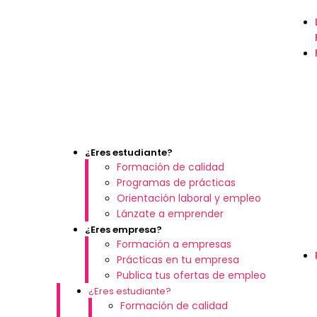
¿Eres estudiante?
Formación de calidad
Programas de prácticas
Orientación laboral y empleo
Lánzate a emprender
¿Eres empresa?
Formación a empresas
Prácticas en tu empresa
Publica tus ofertas de empleo
¿Eres estudiante?
Formación de calidad