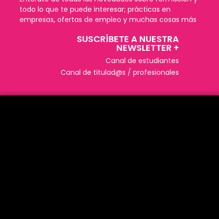
todo lo que te puede interesar; prácticas en
empresas, ofertas de empleo y muchas cosas más
SUSCRÍBETE A NUESTRA
NEWSLETTER +​
Canal de estudiantes
Canal de titulad@s / profesionales