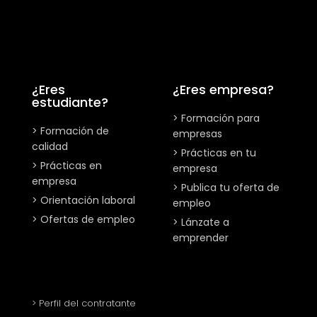
¿Eres
¿Eres empresa?
estudiante?
> Formación para
> Formación de
empresas
calidad
> Prácticas en tu
> Prácticas en
empresa
empresa
> Publica tu oferta de
> Orientación laboral
empleo
> Ofertas de empleo
> Lánzate a
emprender
> Perfil del contratante