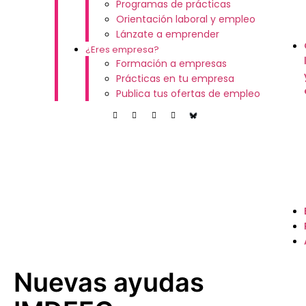
Programas de prácticas
Orientación laboral y empleo
Lánzate a emprender
¿Eres empresa?
Formación a empresas
Prácticas en tu empresa
Publica tus ofertas de empleo
Nuevas ayudas