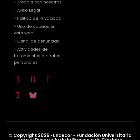
> Trabaja con nosotros
> Aviso Legal
> Política de Privacidad
> Uso de cookies en
esta web
> Canal de denuncias
> Actividades de
tratamientos de datos
personales
© Copyright 2026 Fundecor - Fundación Universitaria
para el Desarrollo de la Provincia de Córdoba