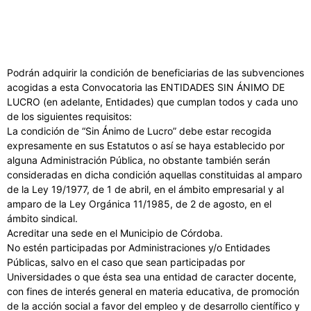
Podrán adquirir la condición de beneficiarias de las subvenciones
acogidas a esta Convocatoria las ENTIDADES SIN ÁNIMO DE
LUCRO (en adelante, Entidades) que cumplan todos y cada uno
de los siguientes requisitos:
La condición de “Sin Ánimo de Lucro” debe estar recogida
expresamente en sus Estatutos o así se haya establecido por
alguna Administración Pública, no obstante también serán
consideradas en dicha condición aquellas constituidas al amparo
de la Ley 19/1977, de 1 de abril, en el ámbito empresarial y al
amparo de la Ley Orgánica 11/1985, de 2 de agosto, en el
ámbito sindical.
Acreditar una sede en el Municipio de Córdoba.
No estén participadas por Administraciones y/o Entidades
Públicas, salvo en el caso que sean participadas por
Universidades o que ésta sea una entidad de caracter docente,
con fines de interés general en materia educativa, de promoción
de la acción social a favor del empleo y de desarrollo científico y