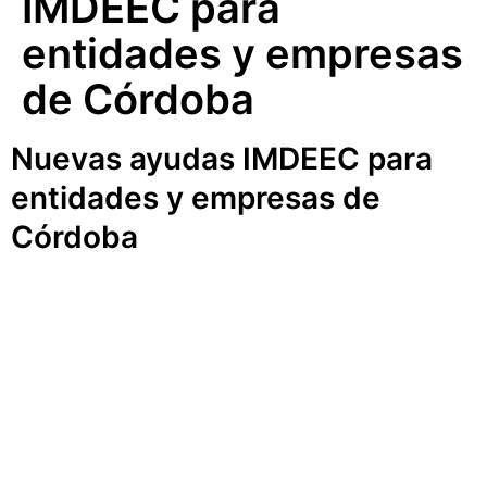
IMDEEC para
entidades y empresas
de Córdoba
Nuevas ayudas IMDEEC para
entidades y empresas de
Córdoba