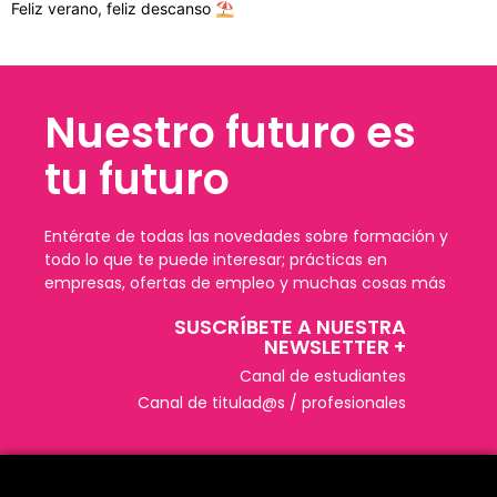
Feliz verano, feliz descanso ⛱️
Nuestro futuro es
tu futuro
Entérate de todas las novedades sobre formación y
todo lo que te puede interesar; prácticas en
empresas, ofertas de empleo y muchas cosas más
SUSCRÍBETE A NUESTRA
NEWSLETTER +​
Canal de estudiantes
Canal de titulad@s / profesionales