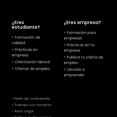
¿Eres
¿Eres empresa?
estudiante?
> Formación para
> Formación de
empresas
calidad
> Prácticas en tu
> Prácticas en
empresa
empresa
> Publica tu oferta de
> Orientación laboral
empleo
> Ofertas de empleo
> Lánzate a
emprender
> Perfil del contratante
> Trabaja con nosotros
> Aviso Legal