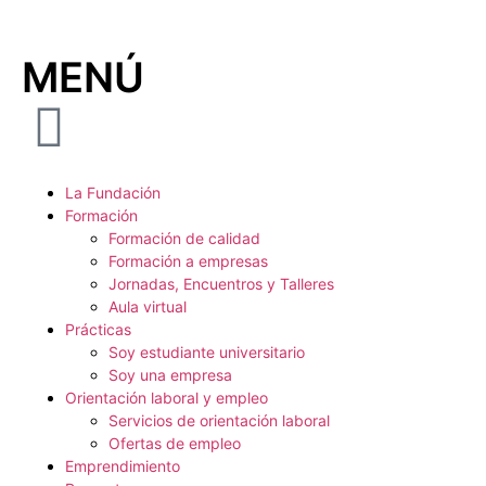
MENÚ
La Fundación
Formación
Formación de calidad
Formación a empresas
Jornadas, Encuentros y Talleres
Aula virtual
Prácticas
Soy estudiante universitario
Soy una empresa
Orientación laboral y empleo
Servicios de orientación laboral
Ofertas de empleo
Emprendimiento