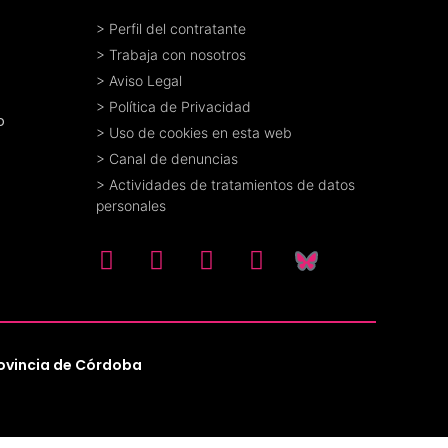
> Perfil del contratante
> Trabaja con nosotros
> Aviso Legal
> Política de Privacidad
o
> Uso de cookies en esta web
> Canal de denuncias
> Actividades de tratamientos de datos
personales
rovincia de Córdoba