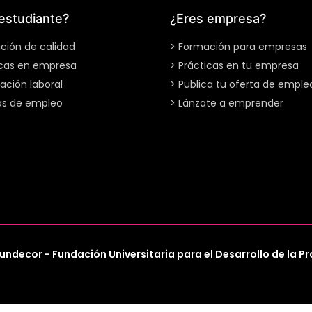
estudiante?
¿Eres empresa?
ción de calidad
> Formación para empresas
icas en empresa
> Prácticas en tu empresa
ación laboral
> Publica tu oferta de emple
as de empleo
> Lánzate a emprender
undecor - Fundación Universitaria para el Desarrollo de la P