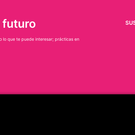
 futuro
SU
 lo que te puede interesar; prácticas en