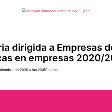
ia dirigida a Empresas 
cas en empresas 2020/2
ptiembre de 2020 a las 23:59 horas.