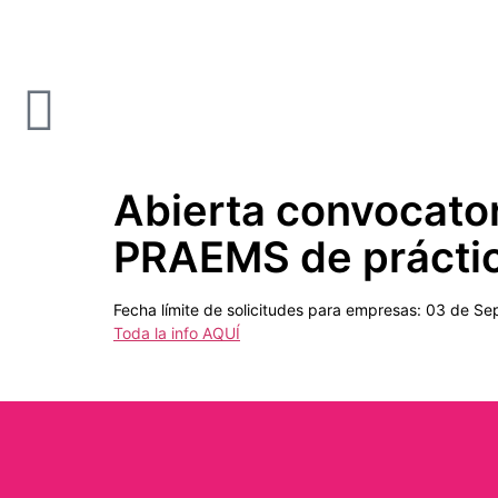
Abierta convocator
PRAEMS de prácti
Fecha límite de solicitudes para empresas: 03 de Se
Toda la info AQUÍ